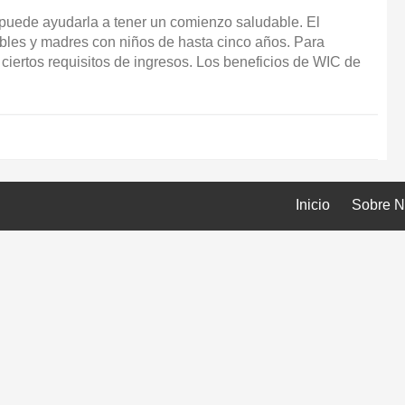
puede ayudarla a tener un comienzo saludable. El
bles y madres con niños de hasta cinco años. Para
 ciertos requisitos de ingresos. Los beneficios de WIC de
Inicio
Sobre N