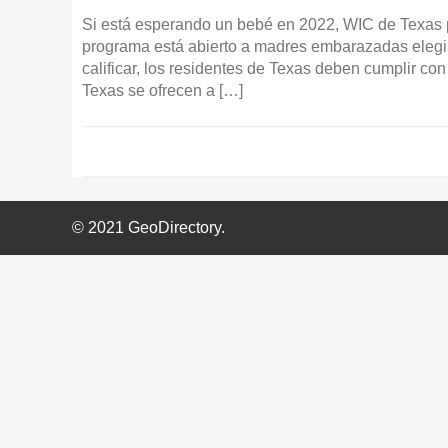
Si está esperando un bebé en 2022, WIC de Texas 
programa está abierto a madres embarazadas elegi
calificar, los residentes de Texas deben cumplir con
Texas se ofrecen a […]
© 2021 GeoDirectory.