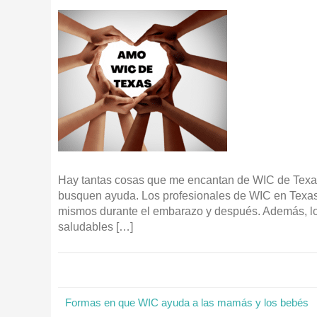
Hay tantas cosas que me encantan de WIC de Texas
busquen ayuda. Los profesionales de WIC en Texas
mismos durante el embarazo y después. Además, los
saludables […]
Formas en que WIC ayuda a las mamás y los bebés