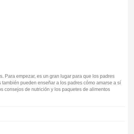
. Para empezar, es un gran lugar para que los padres
 también pueden enseñar a los padres cómo amarse a sí
 consejos de nutrición y los paquetes de alimentos