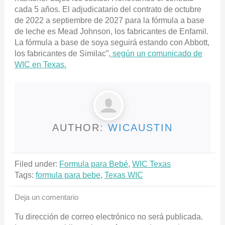
cada 5 años. El adjudicatario del contrato de octubre
de 2022 a septiembre de 2027 para la fórmula a base
de leche es Mead Johnson, los fabricantes de Enfamil.
La fórmula a base de soya seguirá estando con Abbott,
los fabricantes de Similac”,
según un comunicado de
WIC en Texas.
AUTHOR:
WICAUSTIN
Filed under:
Formula para Bebé
,
WIC Texas
Tags:
formula para bebe
,
Texas WIC
Deja un comentario
Tu dirección de correo electrónico no será publicada.