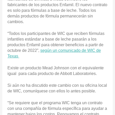
fabricantes de los productos Enfamil. El nuevo contrato
es solo para fórmulas a base de leche. Todos los
demás productos de fórmula permanecerán sin
cambios.
“Todos los participantes de WIC que reciben fórmulas
infantiles estándar a base de leche pasarán a los
productos Enfamil para obtener beneficios a partir de
octubre de 2022”,
según un comunicado de WIC de
Texas
Existe un producto Mead Johnson con el equivalente
igual para cada producto de Abbott Laboratories.
Si aún no ha discutido este cambio con su oficina local
de WIC, comuníquese con ellos lo antes posible.
“Se requiere que el programa WIC tenga un contrato
con una compañía de fórmula específica para ayudar a
mantener bajos los costos. Renovamos el contrato