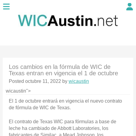
Los cambios en la fórmula de WIC de
Texas entran en vigencia el 1 de octubre
Posted
octubre 11, 2022
by
wicaustin
wicaustin">
El 1 de octubre entrará en vigencia el nuevo contrato
de fórmula de WIC de Texas.
El contrato de Texas WIC para fórmulas a base de
leche ha cambiado de Abbott Laboratories, los
fabricantes de Similac, a Mead Johnson, los