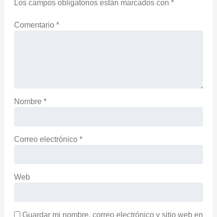
Los campos obligatorios están marcados con
*
Comentario
*
Nombre
*
Correo electrónico
*
Web
Guardar mi nombre, correo electrónico y sitio web en